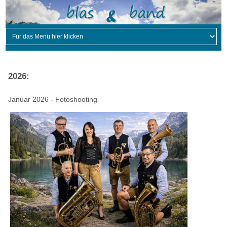
2026:
Januar 2026 - Fotoshooting