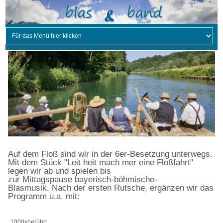
Auf dem Floß sind wir in der 6er-Besetzung unterwegs.
Mit dem Stück "Leit heit mach mer eine Floßfahrt"
legen wir ab und spielen bis
zur Mittagspause bayerisch-böhmische-
Blasmusik. Nach der ersten Rutsche, ergänzen wir das
Programm u.a. mit:
1000xberührt